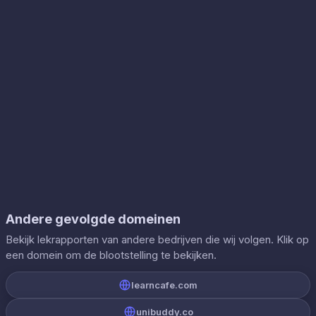
Andere gevolgde domeinen
Bekijk lekrapporten van andere bedrijven die wij volgen. Klik op
een domein om de blootstelling te bekijken.
learncafe.com
unibuddy.co