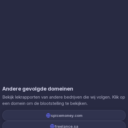
Andere gevolgde domeinen
Bekijk lekrapporten van andere bedrijven die wij volgen. Klik op
een domein om de blootstelling te bekijken.
spicemoney.com
freelance.sa