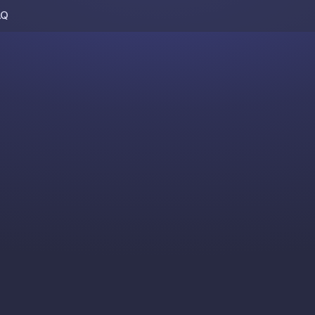
AQ
Skip to content