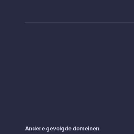
Andere gevolgde domeinen