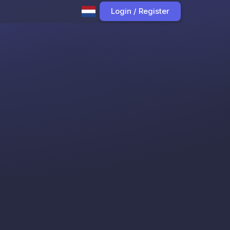
Login / Register