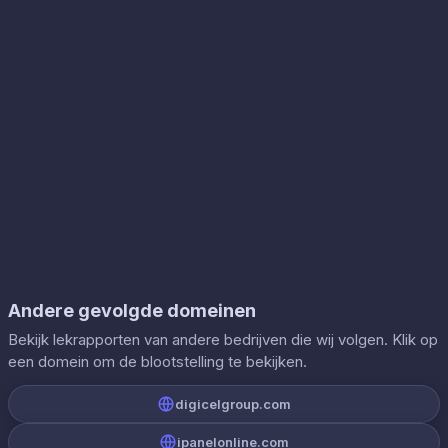
Andere gevolgde domeinen
Bekijk lekrapporten van andere bedrijven die wij volgen. Klik op
een domein om de blootstelling te bekijken.
digicelgroup.com
ipanelonline.com