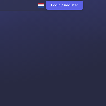
Login / Register