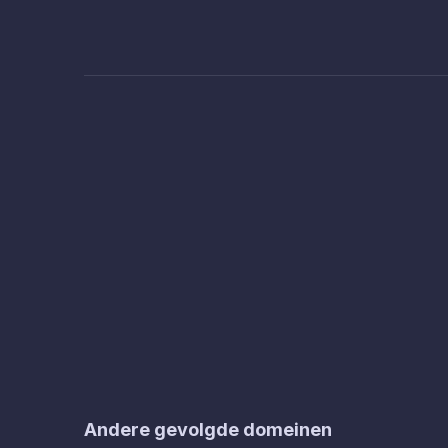
Andere gevolgde domeinen