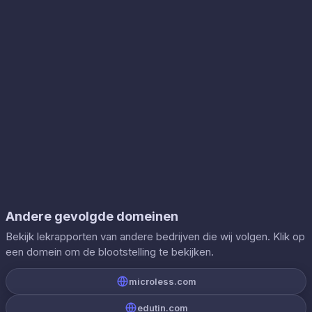
Andere gevolgde domeinen
Bekijk lekrapporten van andere bedrijven die wij volgen. Klik op
een domein om de blootstelling te bekijken.
microless.com
edutin.com