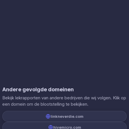
Andere gevolgde domeinen
Bekijk lekrapporten van andere bedrijven die wij volgen. Klik op
een domein om de blootstelling te bekijken.
linkneverdie.com
hivemicro.com