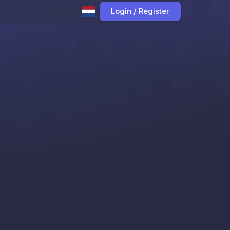
Login / Register