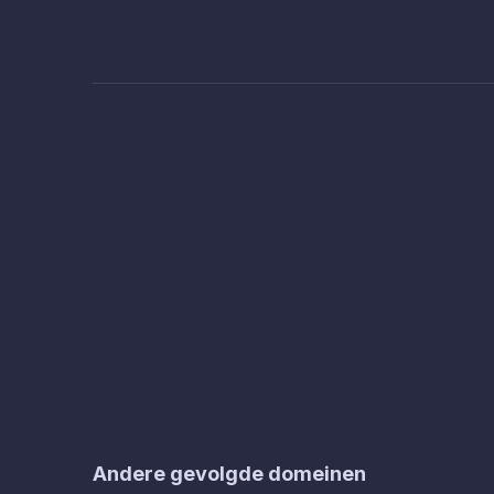
Andere gevolgde domeinen