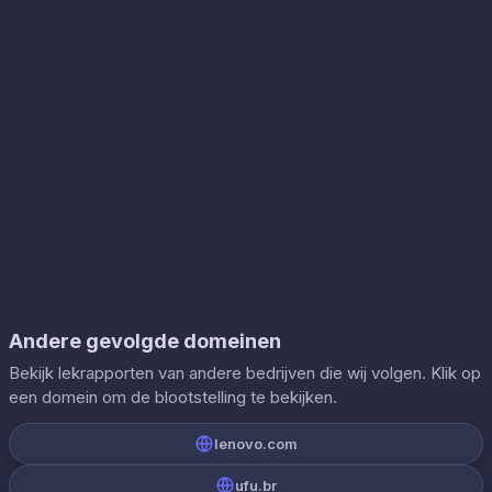
Andere gevolgde domeinen
Bekijk lekrapporten van andere bedrijven die wij volgen. Klik op
een domein om de blootstelling te bekijken.
lenovo.com
ufu.br