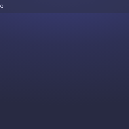
AQ
Skip to content