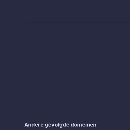
Andere gevolgde domeinen