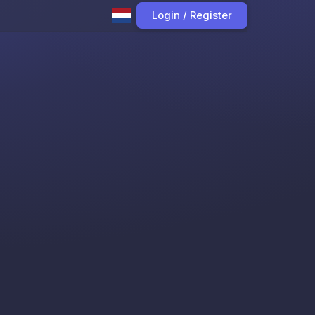
Login / Register