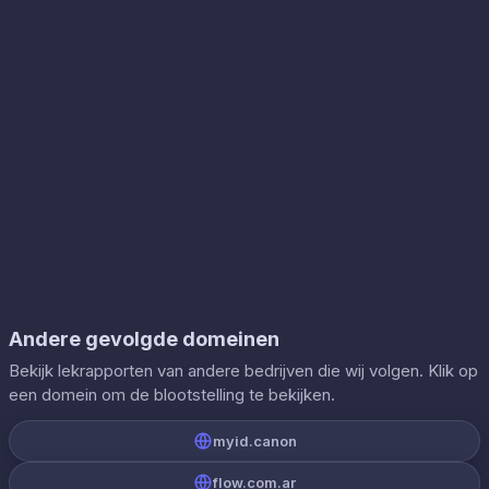
Andere gevolgde domeinen
Bekijk lekrapporten van andere bedrijven die wij volgen. Klik op
een domein om de blootstelling te bekijken.
myid.canon
flow.com.ar