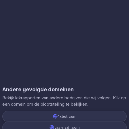
Andere gevolgde domeinen
Bekijk lekrapporten van andere bedrijven die wij volgen. Klik op
een domein om de blootstelling te bekijken.
1xbet.com
cra-nsdl.com