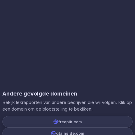
Andere gevolgde domeinen
Bekijk lekrapporten van andere bedrijven die wij volgen. Klik op
een domein om de blootstelling te bekijken.
freepik.com
gtainside.com