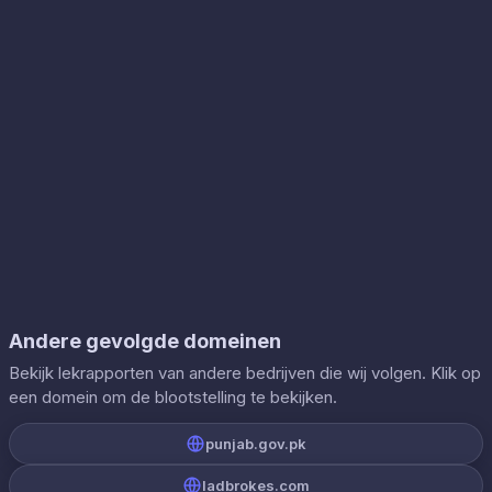
Andere gevolgde domeinen
Bekijk lekrapporten van andere bedrijven die wij volgen. Klik op
een domein om de blootstelling te bekijken.
punjab.gov.pk
ladbrokes.com