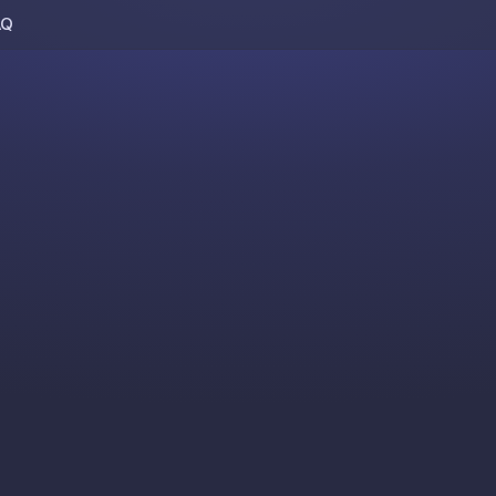
AQ
Skip to content