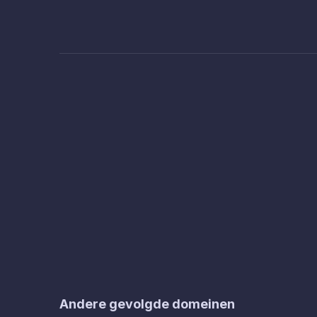
Andere gevolgde domeinen