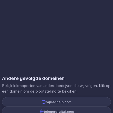
Andere gevolgde domeinen
Bekijk lekrapporten van andere bedrijven die wij volgen. Klik op
een domein om de blootstelling te bekijken.
squadhelp.com
telenordigital.com