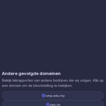
Andere gevolgde domeinen
Bekijk lekrapporten van andere bedrijven die wij volgen. Klik op
een domein om de blootstelling te bekijken.
ump.edu.my
zpn.im