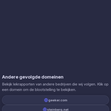
Andere gevolgde domeinen
Bekijk lekrapporten van andere bedrijven die wij volgen. Klik op
een domein om de blootstelling te bekijken.
geeker.com
steinberg.net