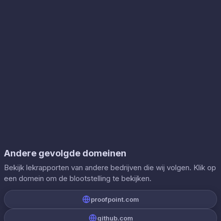
Andere gevolgde domeinen
Bekijk lekrapporten van andere bedrijven die wij volgen. Klik op
een domein om de blootstelling te bekijken.
proofpoint.com
github.com