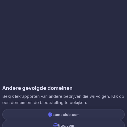
Andere gevolgde domeinen
Bekijk lekrapporten van andere bedrijven die wij volgen. Klik op
een domein om de blootstelling te bekijken.
samsclub.com
tigo.com