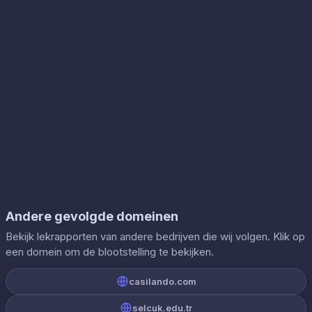
Andere gevolgde domeinen
Bekijk lekrapporten van andere bedrijven die wij volgen. Klik op
een domein om de blootstelling te bekijken.
casilando.com
selcuk.edu.tr