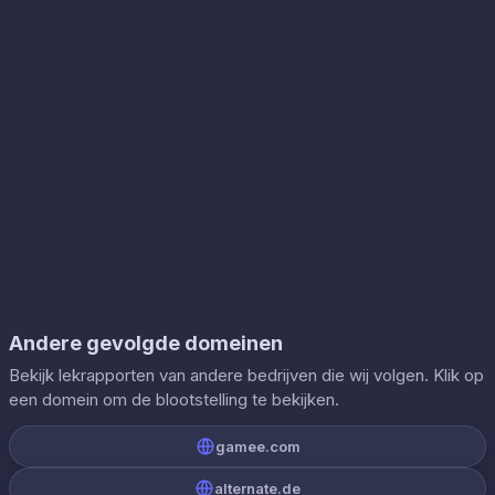
Andere gevolgde domeinen
Bekijk lekrapporten van andere bedrijven die wij volgen. Klik op
een domein om de blootstelling te bekijken.
gamee.com
alternate.de