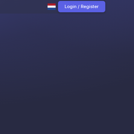
Login / Register