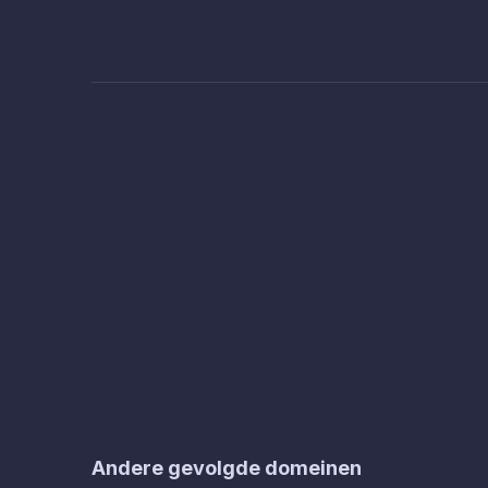
Andere gevolgde domeinen