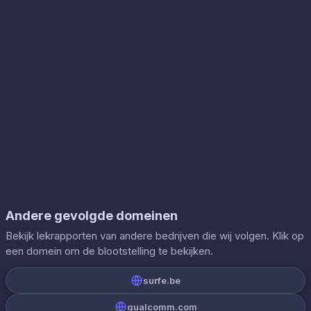
Andere gevolgde domeinen
Bekijk lekrapporten van andere bedrijven die wij volgen. Klik op
een domein om de blootstelling te bekijken.
surfe.be
qualcomm.com