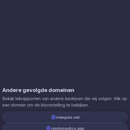
Andere gevolgde domeinen
Bekijk lekrapporten van andere bedrijven die wij volgen. Klik op
een domein om de blootstelling te bekijken.
interpals.net
randonautica.app