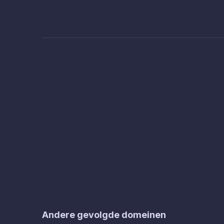
Andere gevolgde domeinen