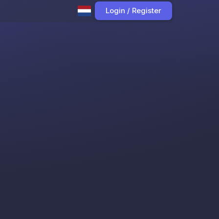
Login / Register