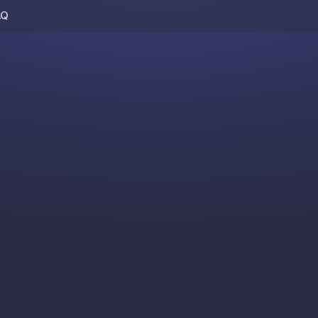
AQ
Skip to content