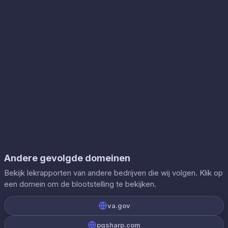
Andere gevolgde domeinen
Bekijk lekrapporten van andere bedrijven die wij volgen. Klik op
een domein om de blootstelling te bekijken.
va.gov
pgsharp.com