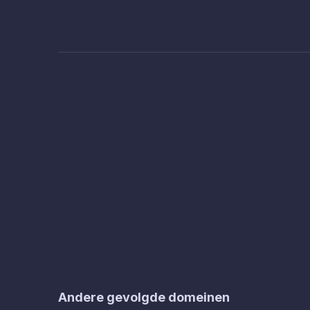
Andere gevolgde domeinen