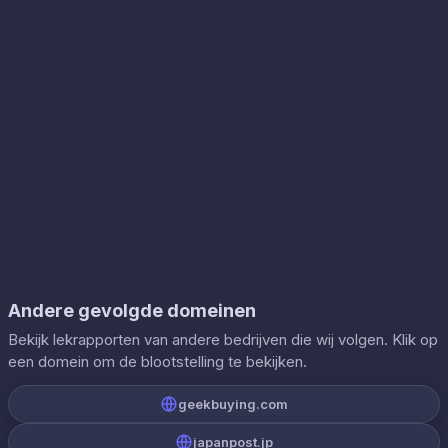
Andere gevolgde domeinen
Bekijk lekrapporten van andere bedrijven die wij volgen. Klik op
een domein om de blootstelling te bekijken.
geekbuying.com
japanpost.jp