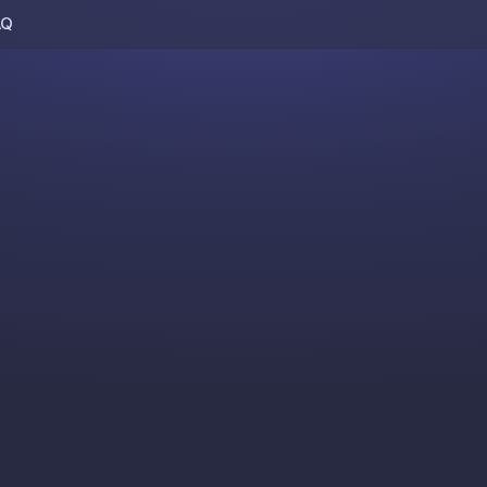
AQ
Skip to content