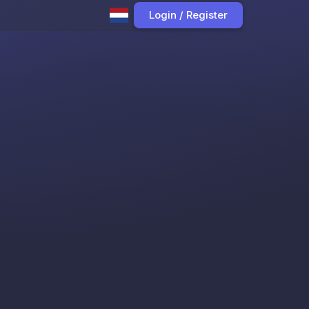
Login / Register