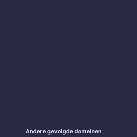
Andere gevolgde domeinen