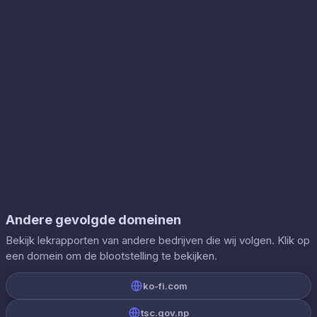
Andere gevolgde domeinen
Bekijk lekrapporten van andere bedrijven die wij volgen. Klik op
een domein om de blootstelling te bekijken.
ko-fi.com
tsc.gov.np