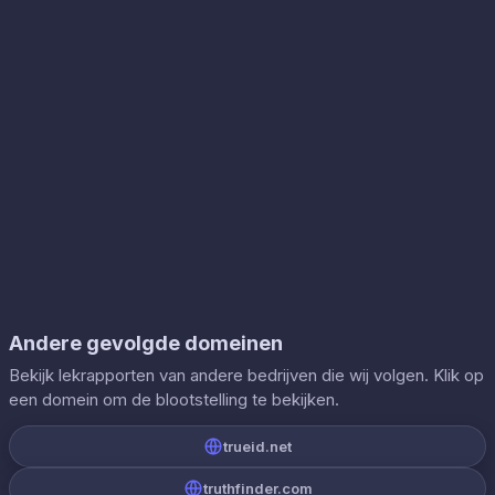
Andere gevolgde domeinen
Bekijk lekrapporten van andere bedrijven die wij volgen. Klik op
een domein om de blootstelling te bekijken.
trueid.net
truthfinder.com