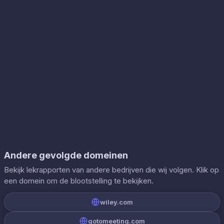
Andere gevolgde domeinen
Bekijk lekrapporten van andere bedrijven die wij volgen. Klik op
een domein om de blootstelling te bekijken.
wiley.com
gotomeeting.com