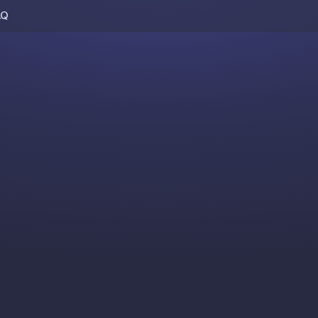
AQ
Skip to content