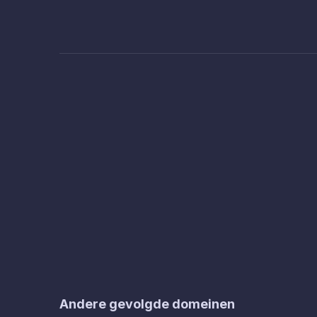
Andere gevolgde domeinen