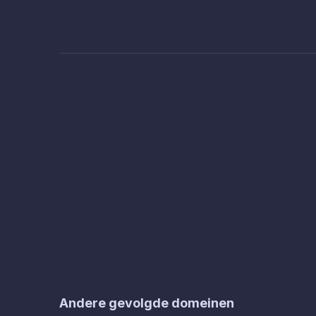
Andere gevolgde domeinen