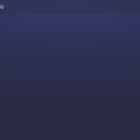
AQ
Skip to content