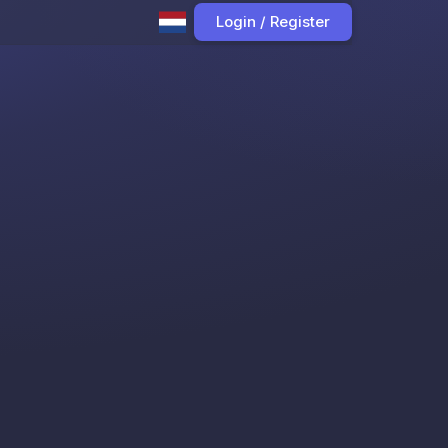
Login / Register