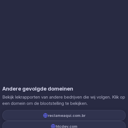
Andere gevolgde domeinen
Bekijk lekrapporten van andere bedrijven die wij volgen. Klik op
een domein om de blootstelling te bekijken.
reclameaqui.com.br
htcdev.com