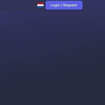
Login / Register