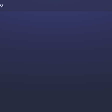
AQ
Skip to content