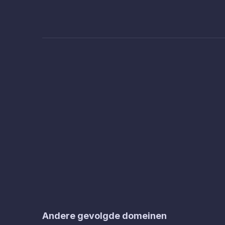
Andere gevolgde domeinen