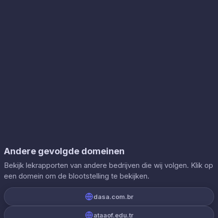
Andere gevolgde domeinen
Bekijk lekrapporten van andere bedrijven die wij volgen. Klik op
een domein om de blootstelling te bekijken.
dasa.com.br
ataaof.edu.tr