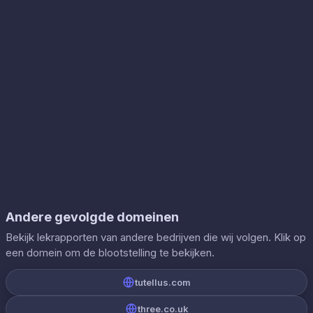
Andere gevolgde domeinen
Bekijk lekrapporten van andere bedrijven die wij volgen. Klik op
een domein om de blootstelling te bekijken.
tutellus.com
three.co.uk