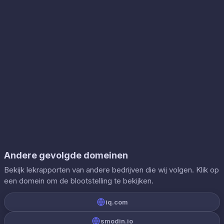
Andere gevolgde domeinen
Bekijk lekrapporten van andere bedrijven die wij volgen. Klik op
een domein om de blootstelling te bekijken.
iq.com
smodin.io