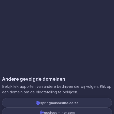
Andere gevolgde domeinen
Bekijk lekrapporten van andere bedrijven die wij volgen. Klik op
een domein om de blootstelling te bekijken.
springbokcasino.co.za
uscloudminer.com