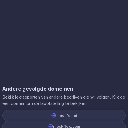
Andere gevolgde domeinen
Bekijk lekrapporten van andere bedrijven die wij volgen. Klik op
een domein om de blootstelling te bekijken.
innolife.net
mockflow.com