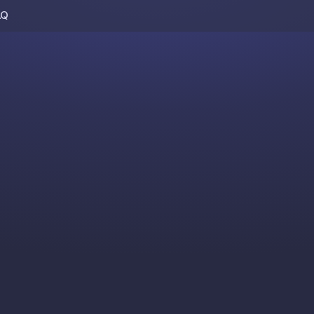
AQ
Skip to content