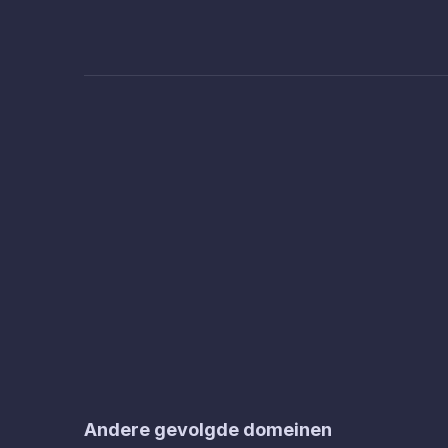
Andere gevolgde domeinen