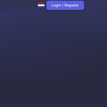
Login / Register