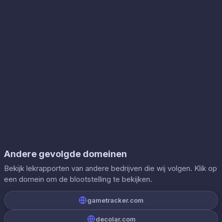
Andere gevolgde domeinen
Bekijk lekrapporten van andere bedrijven die wij volgen. Klik op
een domein om de blootstelling te bekijken.
gametracker.com
decolar.com