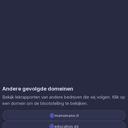
Andere gevolgde domeinen
Bekijk lekrapporten van andere bedrijven die wij volgen. Klik op
een domein om de blootstelling te bekijken.
manomano.it
education.dz