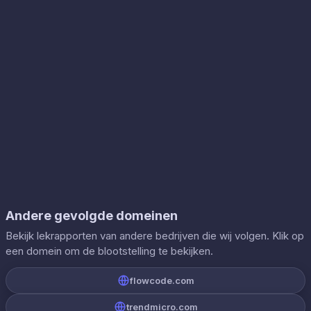
Andere gevolgde domeinen
Bekijk lekrapporten van andere bedrijven die wij volgen. Klik op
een domein om de blootstelling te bekijken.
flowcode.com
trendmicro.com