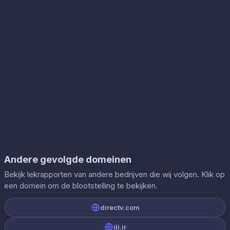
Andere gevolgde domeinen
Bekijk lekrapporten van andere bedrijven die wij volgen. Klik op
een domein om de blootstelling te bekijken.
directv.com
ili.ir