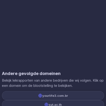
Andere gevolgde domeinen
Bekijk lekrapporten van andere bedrijven die wij volgen. Klik op
een domein om de blootstelling te bekijken.
yourlife3.com.br
sut.ac.th