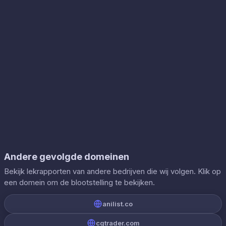
Andere gevolgde domeinen
Bekijk lekrapporten van andere bedrijven die wij volgen. Klik op
een domein om de blootstelling te bekijken.
anilist.co
cgtrader.com