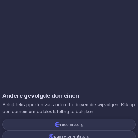
Andere gevolgde domeinen
Bekijk lekrapporten van andere bedrijven die wij volgen. Klik op
een domein om de blootstelling te bekijken.
root-me.org
pussytorrents.org